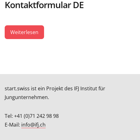
Kontaktformular DE
Weiterlesen
start.swiss ist ein Projekt des IFJ Institut für
Jungunternehmen.
Tel: +41 (0)71 242 98 98
E-Mail:
info@ifj.ch