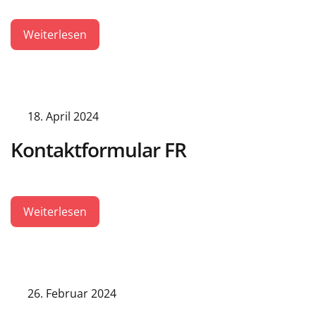
Weiterlesen
18. April 2024
Kontaktformular FR
Weiterlesen
26. Februar 2024