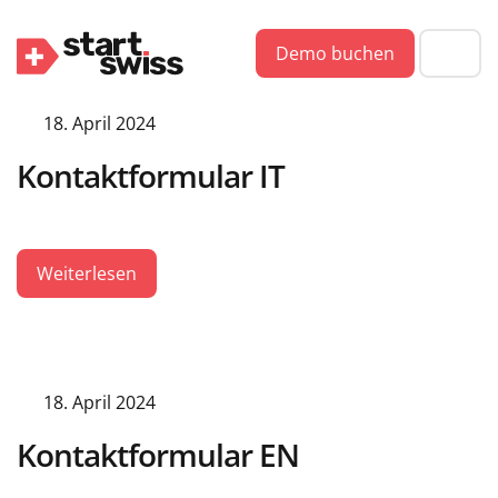
Demo buchen
18. April 2024
Kontaktformular IT
Weiterlesen
18. April 2024
Kontaktformular EN