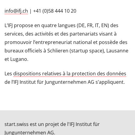
info@ifj.ch
| +41 (0)58 444 10 20
L’IFJ propose en quatre langues (DE, FR, IT, EN) des
services, des activités et des partenariats visant à
promouvoir l’entrepreneuriat national et possède des
bureaux officiels à Schlieren (startup space), Lausanne
et Lugano.
Les
dispositions relatives à la protection des données
de l’IFJ Institut für Jungunternehmen AG s’appliquent.
start.swiss est un projet de l'IFJ Institut für
Jungunternehmen AG.