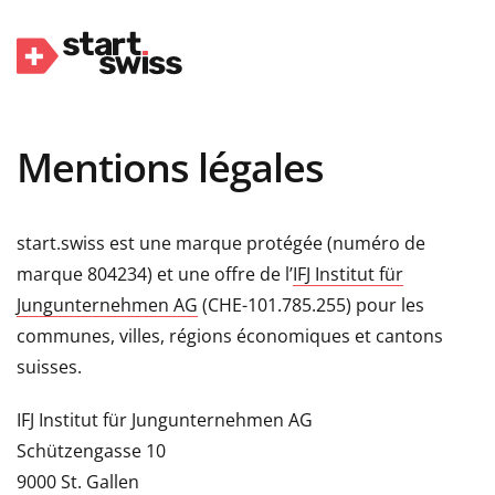
Mentions légales
start.swiss est une marque protégée (numéro de
marque 804234) et une offre de l’
IFJ Institut für
Jungunternehmen AG
(CHE-101.785.255) pour les
communes, villes, régions économiques et cantons
suisses.
IFJ Institut für Jungunternehmen AG
Schützengasse 10
9000 St. Gallen